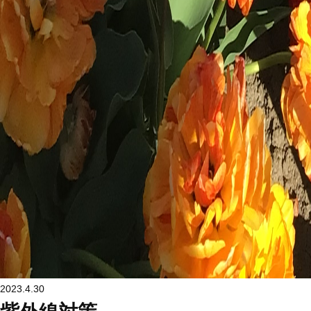
2023.4.30