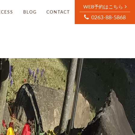
WEB予約はこちら
CCESS
BLOG
CONTACT
0263-88-5868