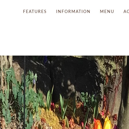
FEATURES
INFORMATION
MENU
A