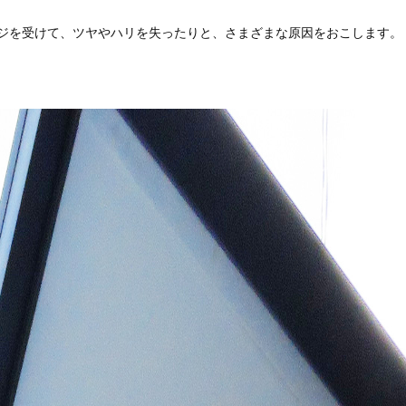
ージを受けて、ツヤやハリを失ったりと、さまざまな原因をおこします。