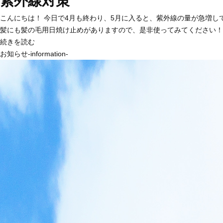
紫外線対策
こんにちは！ 今日で4月も終わり、5月に入ると、紫外線の量が急増
髪にも髪の毛用日焼け止めがありますので、是非使ってみてください！
続きを読む
お知らせ-information-