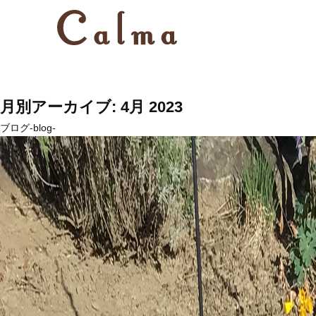
月別アーカイブ: 4月 2023
ブログ-blog-