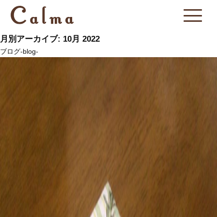
月別アーカイブ: 10月 2022
ブログ-blog-