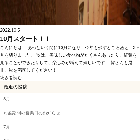
2022.10.5
10月スタート！！
こんにちは！ あっという間に10月になり、今年も残すところあと、3ヶ
月を切りました。 秋は、美味しい食べ物がたくさんあったり、紅葉を
見ることができたりして、楽しみが増えて嬉しいです！ 皆さんも是
非、秋を満喫してください！！
続きを読む
最近の投稿
8月
お盆期間の営業日のお知らせ
7月