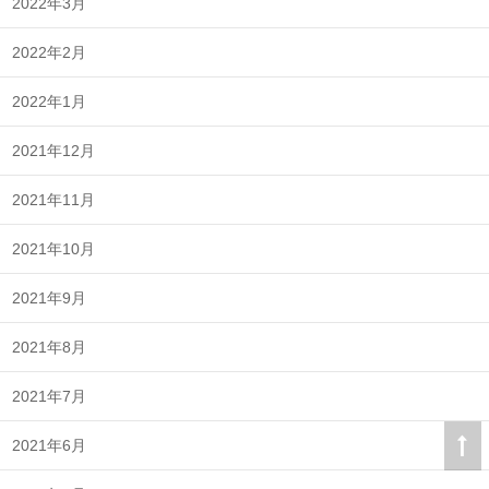
2022年3月
2022年2月
2022年1月
2021年12月
2021年11月
2021年10月
2021年9月
2021年8月
2021年7月
2021年6月