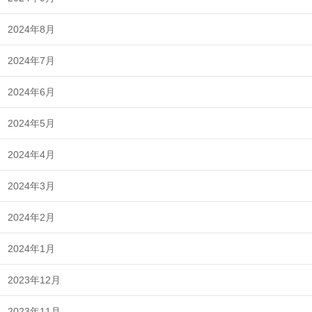
2024年8月
2024年7月
2024年6月
2024年5月
2024年4月
2024年3月
2024年2月
2024年1月
2023年12月
2023年11月