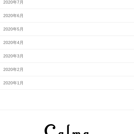
2020年7月
2020年6月
2020年5月
2020年4月
2020年3月
2020年2月
2020年1月