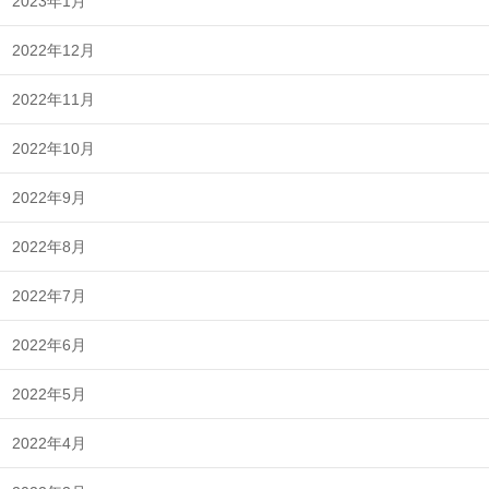
2023年1月
2022年12月
2022年11月
2022年10月
2022年9月
2022年8月
2022年7月
2022年6月
2022年5月
2022年4月