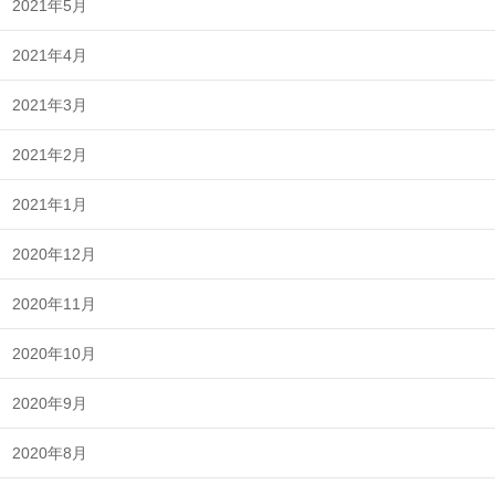
2021年5月
2021年4月
2021年3月
2021年2月
2021年1月
2020年12月
2020年11月
2020年10月
2020年9月
2020年8月