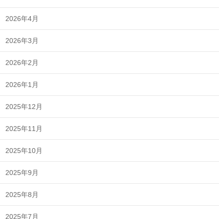
2026年4月
2026年3月
2026年2月
2026年1月
2025年12月
2025年11月
2025年10月
2025年9月
2025年8月
2025年7月