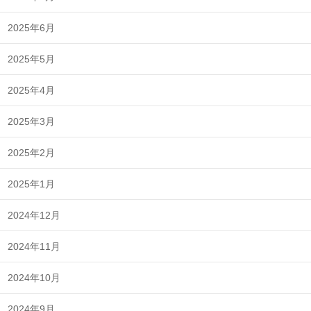
2025年6月
2025年5月
2025年4月
2025年3月
2025年2月
2025年1月
2024年12月
2024年11月
2024年10月
2024年9月