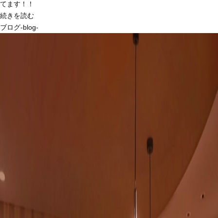
てます！！
続きを読む
ブログ-blog-