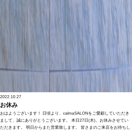
2022.10.27
お休み
おはようございます！ 日頃より、calmaSALONをご愛顧していただき
まして、誠にありがとうございます。 本日27日(木)、お休みさせてい
ただきます。 明日からまた営業致します。 皆さまのご来店をお待ちし