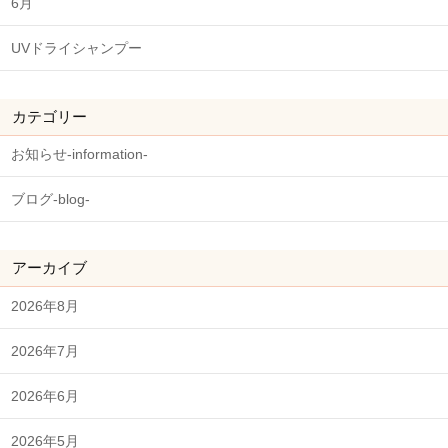
6月
UVドライシャンプー
カテゴリー
お知らせ-information-
ブログ-blog-
アーカイブ
2026年8月
2026年7月
2026年6月
2026年5月