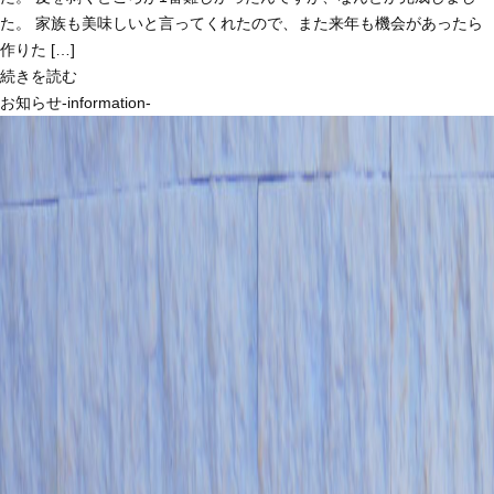
た。 家族も美味しいと言ってくれたので、また来年も機会があったら
作りた […]
続きを読む
お知らせ-information-