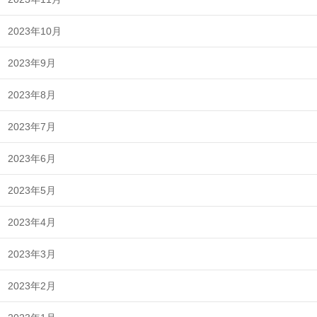
2023年10月
2023年9月
2023年8月
2023年7月
2023年6月
2023年5月
2023年4月
2023年3月
2023年2月