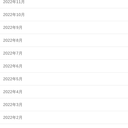
2022年11月
2022年10月
2022年9月
2022年8月
2022年7月
2022年6月
2022年5月
2022年4月
2022年3月
2022年2月