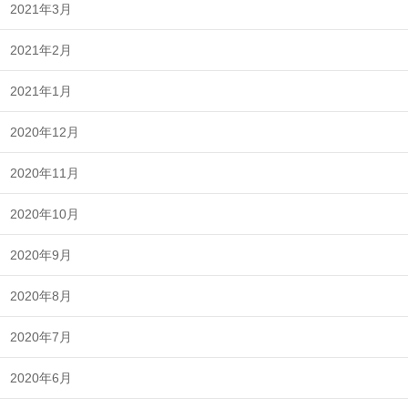
2021年3月
2021年2月
2021年1月
2020年12月
2020年11月
2020年10月
2020年9月
2020年8月
2020年7月
2020年6月