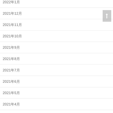
2022年1月
2021年12月
2021年11月
2021年10月
2021年9月
2021年8月
2021年7月
2021年6月
2021年5月
2021年4月