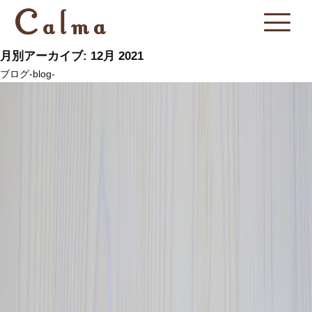
月別アーカイブ: 12月 2021
ブログ-blog-