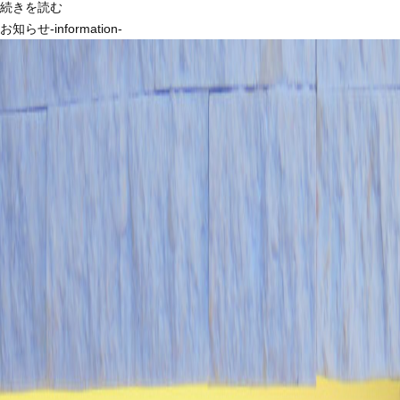
続きを読む
お知らせ-information-