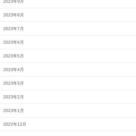
2023年9月
2023年8月
2023年7月
2023年6月
2023年5月
2023年4月
2023年3月
2023年2月
2023年1月
2022年12月