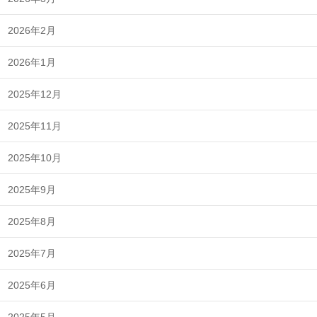
2026年2月
2026年1月
2025年12月
2025年11月
2025年10月
2025年9月
2025年8月
2025年7月
2025年6月
2025年5月