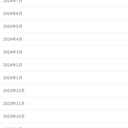
2024年7月
2024年6月
2024年5月
2024年4月
2024年3月
2024年2月
2024年1月
2023年12月
2023年11月
2023年10月