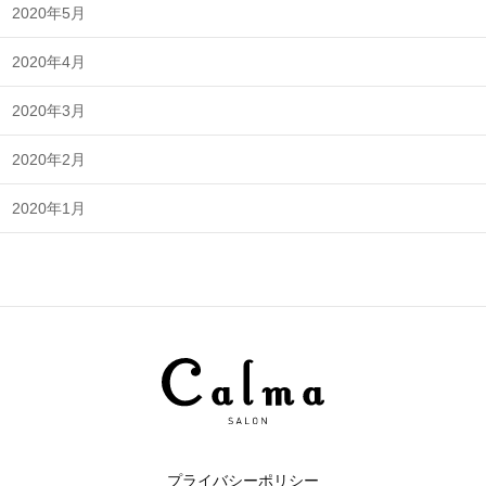
2020年5月
2020年4月
2020年3月
2020年2月
2020年1月
プライバシーポリシー