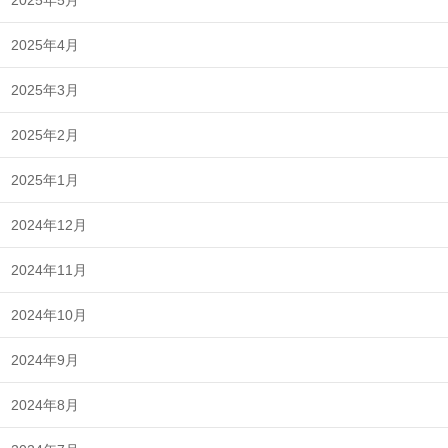
2025年4月
2025年3月
2025年2月
2025年1月
2024年12月
2024年11月
2024年10月
2024年9月
2024年8月