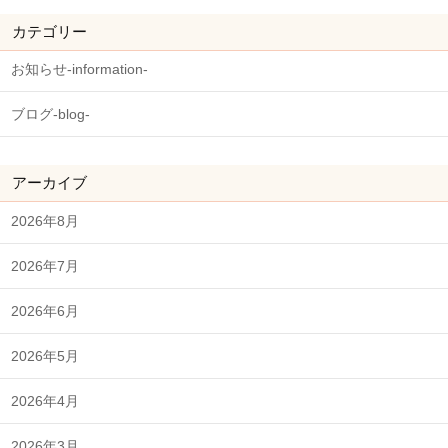
カテゴリー
お知らせ-information-
ブログ-blog-
アーカイブ
2026年8月
2026年7月
2026年6月
2026年5月
2026年4月
2026年3月