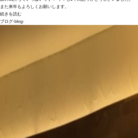
また来年もよろしくお願いします。
続きを読む
ブログ-blog-