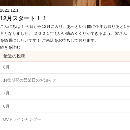
2021.12.1
12月スタート！！
こんにちは！ 今日から12月に入り、あっという間に今年も残りあと1ヶ
月となりました。 ２０２１年もいい締めくくりができるよう、皆さん
を綺麗にしたいです！ ご来店をお待ちしております。
続きを読む
最近の投稿
8月
お盆期間の営業日のお知らせ
7月
6月
UVドライシャンプー