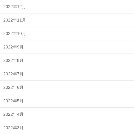
2022年12月
2022年11月
2022年10月
2022年9月
2022年8月
2022年7月
2022年6月
2022年5月
2022年4月
2022年3月