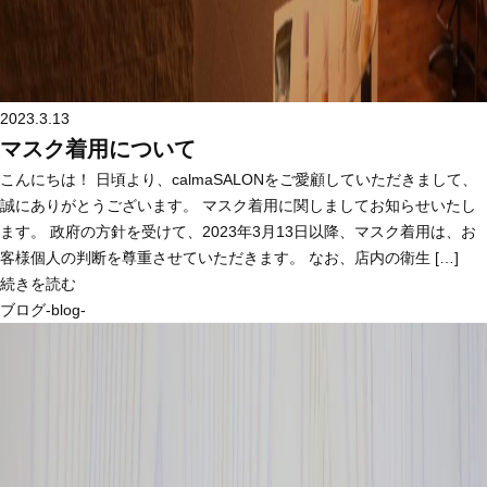
2023.3.13
マスク着用について
こんにちは！ 日頃より、calmaSALONをご愛顧していただきまして、
誠にありがとうございます。 マスク着用に関しましてお知らせいたし
ます。 政府の方針を受けて、2023年3月13日以降、マスク着用は、お
客様個人の判断を尊重させていただきます。 なお、店内の衛生 […]
続きを読む
ブログ-blog-