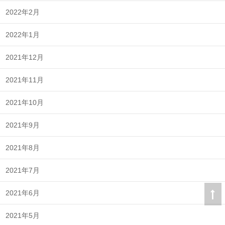
2022年2月
2022年1月
2021年12月
2021年11月
2021年10月
2021年9月
2021年8月
2021年7月
2021年6月
2021年5月