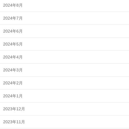
2024年8月
2024年7月
2024年6月
2024年5月
2024年4月
2024年3月
2024年2月
2024年1月
2023年12月
2023年11月