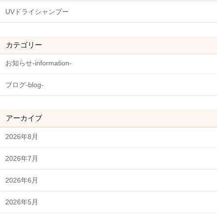
UVドライシャンプー
カテゴリー
お知らせ-information-
ブログ-blog-
アーカイブ
2026年8月
2026年7月
2026年6月
2026年5月