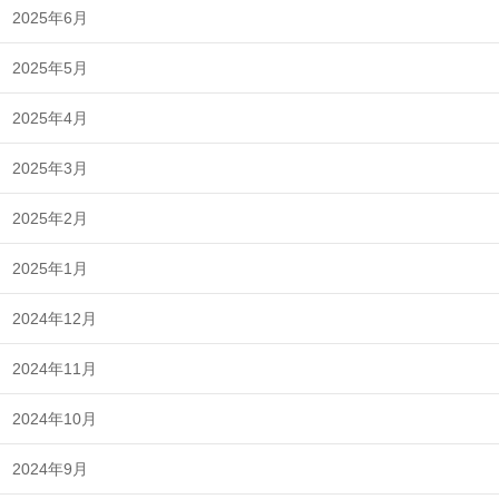
2025年6月
2025年5月
2025年4月
2025年3月
2025年2月
2025年1月
2024年12月
2024年11月
2024年10月
2024年9月