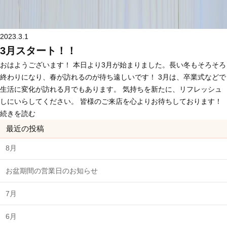
2023.3.1
3月スタート！！
おはようございます！ 本日より3月が始まりました。長い冬もそろそろ
終わりになり、春が訪れるのが待ち遠しいです！ 3月は、卒業式などで
生活に変化が訪れる月でもあります。 気持ちを新たに、リフレッシュ
しにいらしてください。 皆様のご来店を心よりお待ちしております！
続きを読む
最近の投稿
8月
お盆期間の営業日のお知らせ
7月
6月