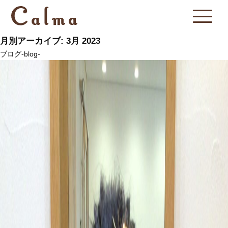
月別アーカイブ: 3月 2023
ブログ-blog-