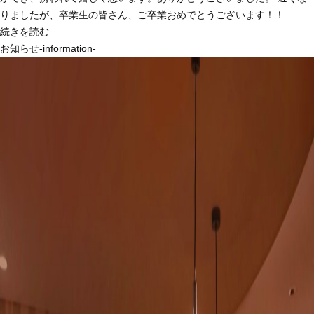
りましたが、卒業生の皆さん、ご卒業おめでとうございます！！
続きを読む
お知らせ-information-