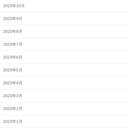
2023年10月
2023年9月
2023年8月
2023年7月
2023年6月
2023年5月
2023年4月
2023年3月
2023年2月
2023年1月