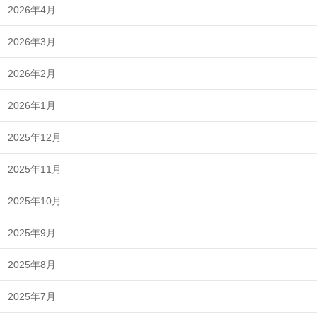
2026年4月
2026年3月
2026年2月
2026年1月
2025年12月
2025年11月
2025年10月
2025年9月
2025年8月
2025年7月