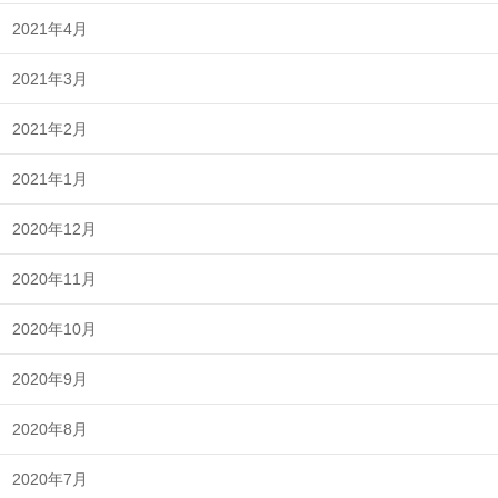
2021年4月
2021年3月
2021年2月
2021年1月
2020年12月
2020年11月
2020年10月
2020年9月
2020年8月
2020年7月