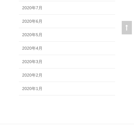
2020年7月
2020年6月
2020年5月
2020年4月
2020年3月
2020年2月
2020年1月