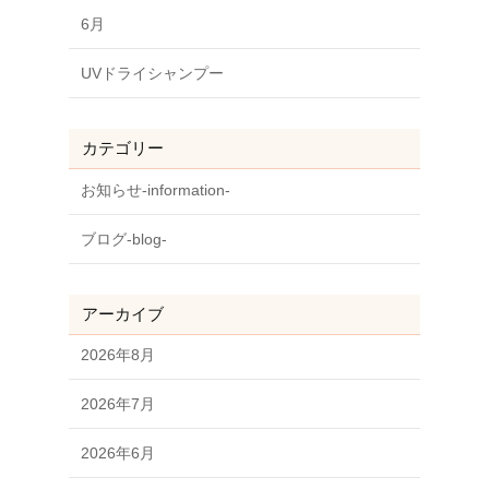
6月
UVドライシャンプー
カテゴリー
お知らせ-information-
ブログ-blog-
アーカイブ
2026年8月
2026年7月
2026年6月