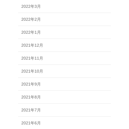
2022年3月
2022年2月
2022年1月
2021年12月
2021年11月
2021年10月
2021年9月
2021年8月
2021年7月
2021年6月