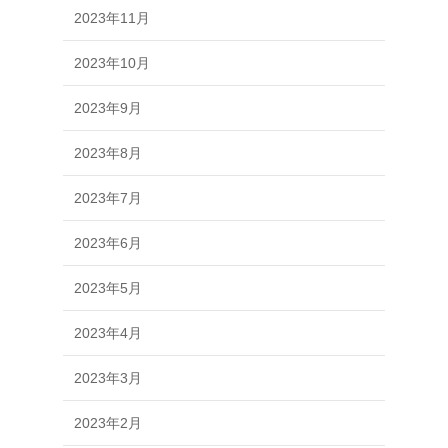
2023年11月
2023年10月
2023年9月
2023年8月
2023年7月
2023年6月
2023年5月
2023年4月
2023年3月
2023年2月