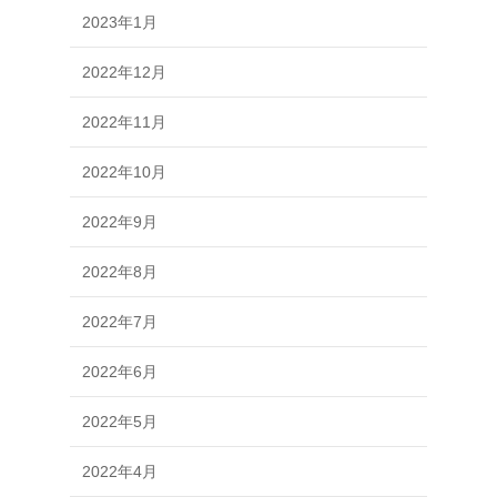
2023年1月
2022年12月
2022年11月
2022年10月
2022年9月
2022年8月
2022年7月
2022年6月
2022年5月
2022年4月