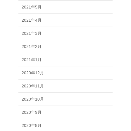
2021年5月
2021年4月
2021年3月
2021年2月
2021年1月
2020年12月
2020年11月
2020年10月
2020年9月
2020年8月