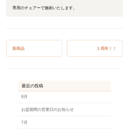
専用のチェアーで施術いたします。
新商品
１周年！！
最近の投稿
8月
お盆期間の営業日のお知らせ
7月