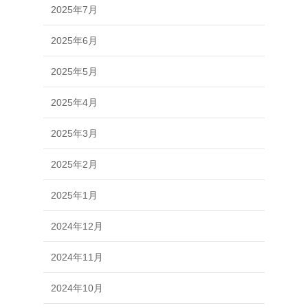
2025年7月
2025年6月
2025年5月
2025年4月
2025年3月
2025年2月
2025年1月
2024年12月
2024年11月
2024年10月