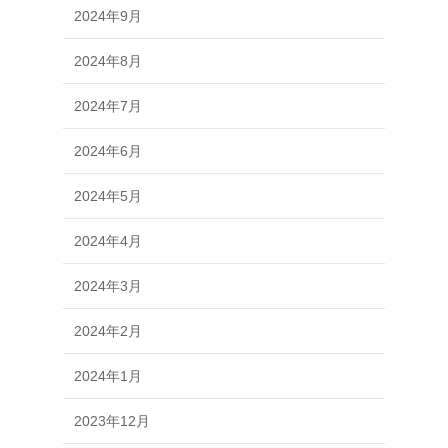
2024年9月
2024年8月
2024年7月
2024年6月
2024年5月
2024年4月
2024年3月
2024年2月
2024年1月
2023年12月