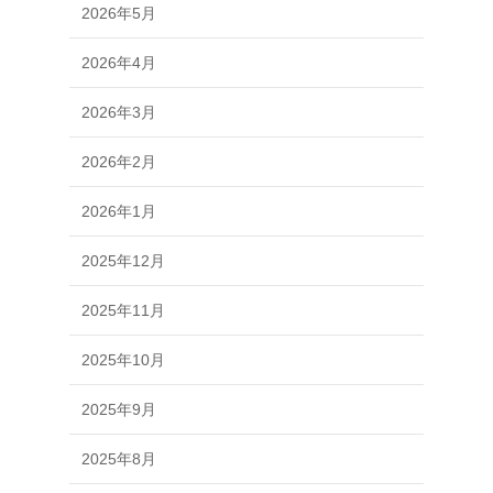
2026年5月
2026年4月
2026年3月
2026年2月
2026年1月
2025年12月
2025年11月
2025年10月
2025年9月
2025年8月