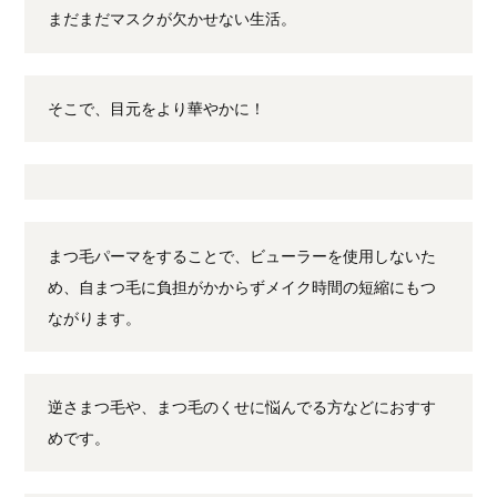
まだまだマスクが欠かせない生活。
そこで、目元をより華やかに！
まつ毛パーマをすることで、ビューラーを使用しないた
め、自まつ毛に負担がかからずメイク時間の短縮にもつ
ながります。
逆さまつ毛や、まつ毛のくせに悩んでる方などにおすす
めです。