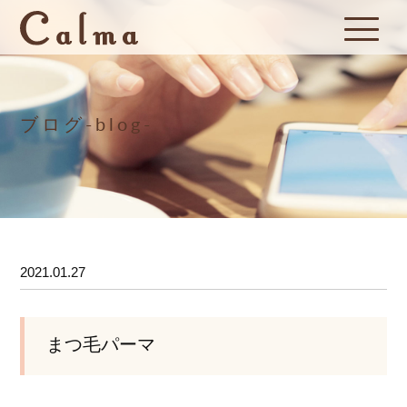
ブログ-blog-
2021.01.27
まつ毛パーマ