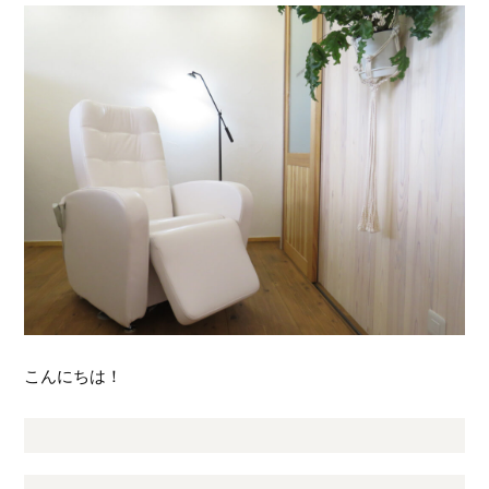
こんにちは！