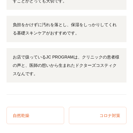
すことがとっても大切です。
負担をかけずに汚れを落とし、保湿をしっかりしてくれ
る基礎スキンケアがおすすめです。
お店で扱っているJC PROGRAMは、クリニックの患者様
の声と、医師の想いから生まれたドクターズコスティク
スなんです。
自然乾燥
コロナ対策