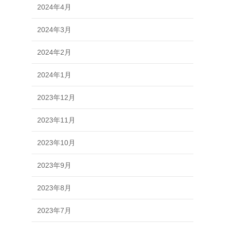
2024年4月
2024年3月
2024年2月
2024年1月
2023年12月
2023年11月
2023年10月
2023年9月
2023年8月
2023年7月