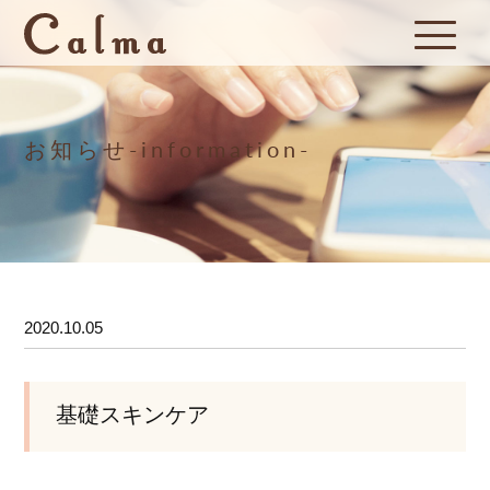
お知らせ-information-
2020.10.05
基礎スキンケア