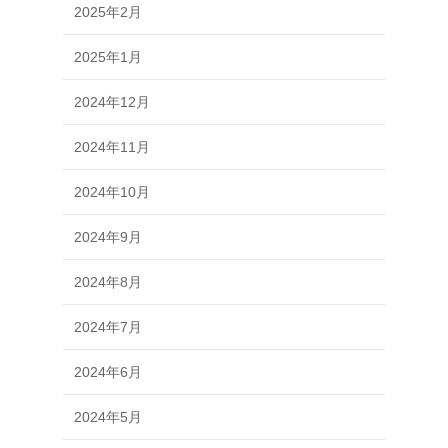
2025年2月
2025年1月
2024年12月
2024年11月
2024年10月
2024年9月
2024年8月
2024年7月
2024年6月
2024年5月