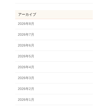
アーカイブ
2026年8月
2026年7月
2026年6月
2026年5月
2026年4月
2026年3月
2026年2月
2026年1月