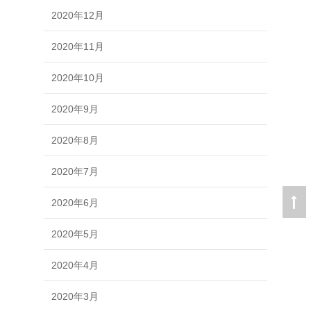
2020年12月
2020年11月
2020年10月
2020年9月
2020年8月
2020年7月
2020年6月
2020年5月
2020年4月
2020年3月