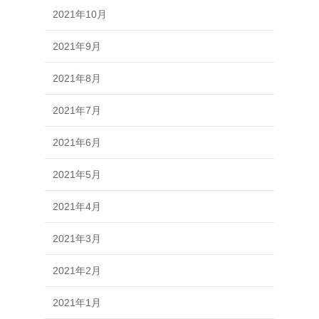
2021年10月
2021年9月
2021年8月
2021年7月
2021年6月
2021年5月
2021年4月
2021年3月
2021年2月
2021年1月