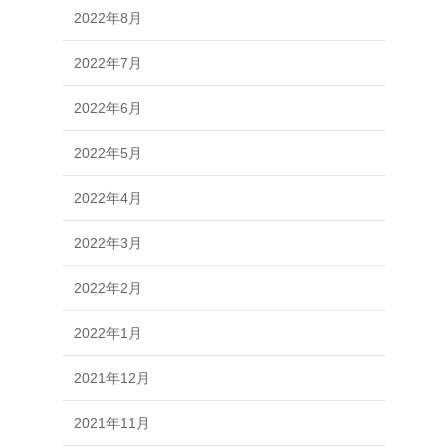
2022年8月
2022年7月
2022年6月
2022年5月
2022年4月
2022年3月
2022年2月
2022年1月
2021年12月
2021年11月