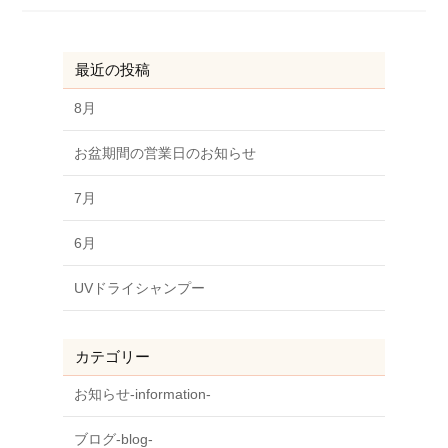
最近の投稿
8月
お盆期間の営業日のお知らせ
7月
6月
UVドライシャンプー
カテゴリー
お知らせ-information-
ブログ-blog-