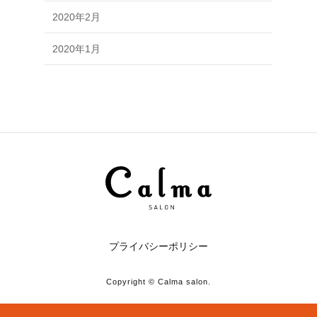
2020年2月
2020年1月
プライバシーポリシー
Copyright © Calma salon.