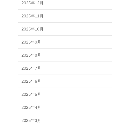
2025年12月
2025年11月
2025年10月
2025年9月
2025年8月
2025年7月
2025年6月
2025年5月
2025年4月
2025年3月