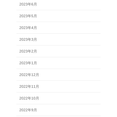
2023年6月
2023年5月
2023年4月
2023年3月
2023年2月
2023年1月
2022年12月
2022年11月
2022年10月
2022年9月