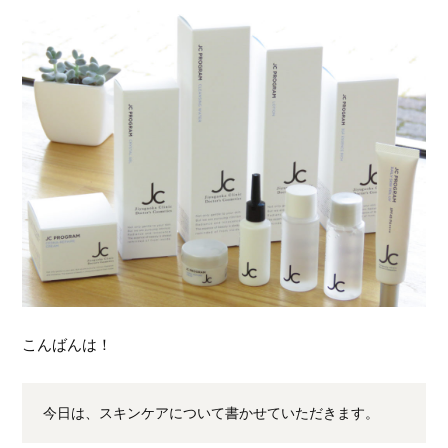
こんばんは！
今日は、スキンケアについて書かせていただきます。