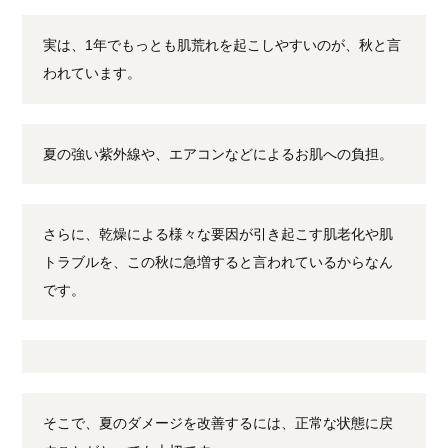
実は、1年でもっとも肌荒れを起こしやすいのが、秋と言
われています。
夏の強い紫外線や、エアコンなどによるお肌への負担。
さらに、乾燥による様々な要因が引き起こす肌老化や肌
トラブルを、この秋に急増すると言われているからなん
です。
そこで、夏のダメージを改善するには、正常な状態に戻